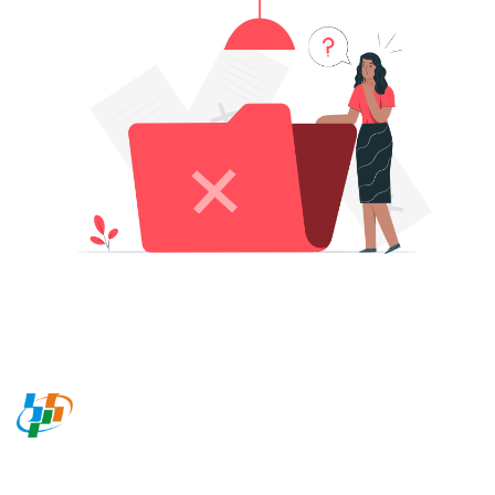
BADAN PUSAT STATISTIK