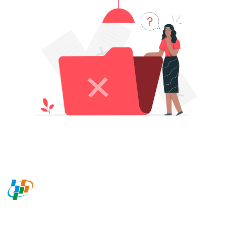
BADAN PUSAT STATISTIK