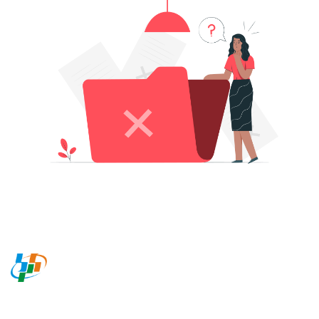
BADAN PUSAT STATISTIK