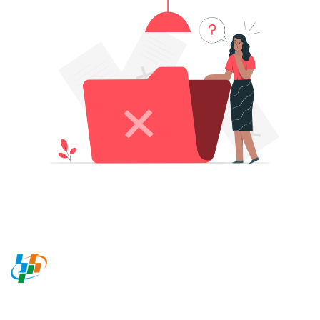
BADAN PUSAT STATISTIK