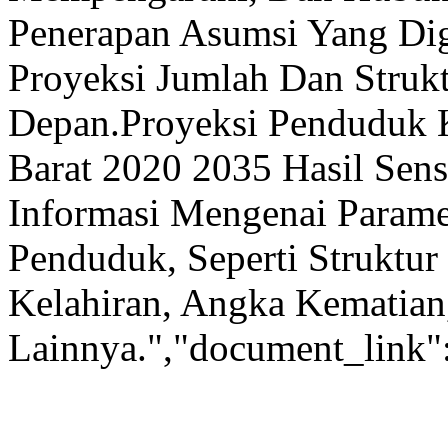
Penerapan Asumsi Yang Di
Proyeksi Jumlah Dan Stru
Depan.Proyeksi Penduduk K
Barat 2020 2035 Hasil Sen
Informasi Mengenai Parame
Penduduk, Seperti Struktu
Kelahiran, Angka Kematian
Lainnya.","document_link":"