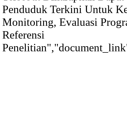
Penduduk Terkini Untuk Ke
Monitoring, Evaluasi Prog
Referensi
Penelitian","document_link":