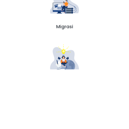
Migrasi
Pendidikan