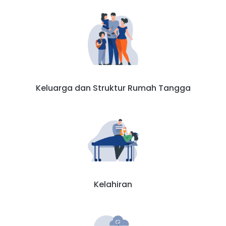
Keluarga dan Struktur Rumah Tangga
Kelahiran