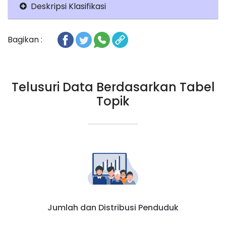
Deskripsi Klasifikasi
Bagikan :
Telusuri Data Berdasarkan Tabel
Topik
Jumlah dan Distribusi Penduduk