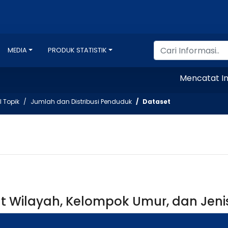
MEDIA
PRODUK STATISTIK
Mencatat Indone
l Topik
Jumlah dan Distribusi Penduduk
Dataset
Wilayah, Kelompok Umur, dan Jenis