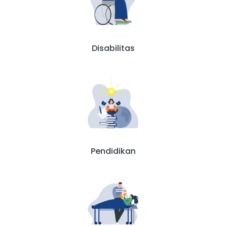
Disabilitas
Pendidikan