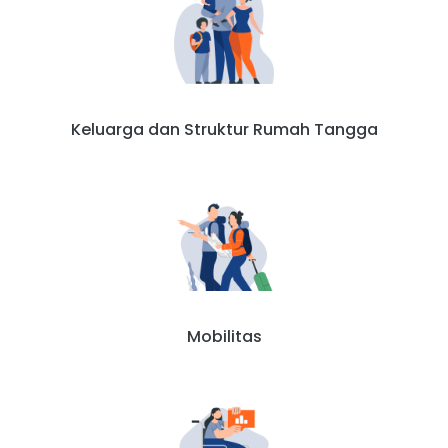
Keluarga dan Struktur Rumah Tangga
Mobilitas