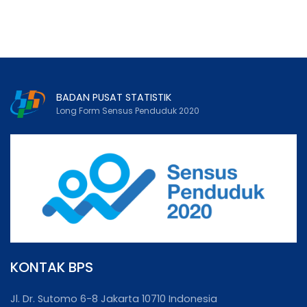
BADAN PUSAT STATISTIK
Long Form Sensus Penduduk 2020
KONTAK BPS
Jl. Dr. Sutomo 6-8 Jakarta 10710 Indonesia