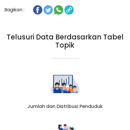
Bagikan :
Telusuri Data Berdasarkan Tabel
Topik
Jumlah dan Distribusi Penduduk