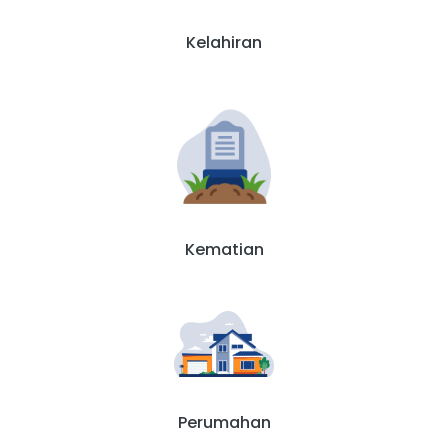
Kelahiran
Kematian
Perumahan