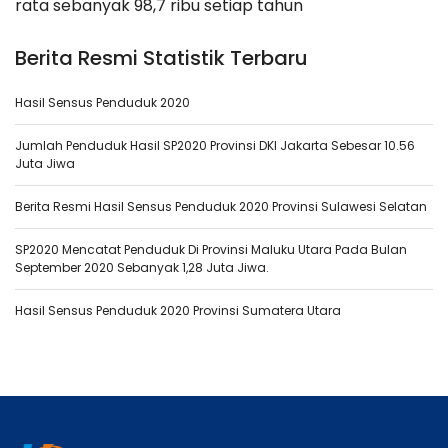
rata sebanyak 98,7 ribu setiap tahun
Berita Resmi Statistik Terbaru
Hasil Sensus Penduduk 2020
Jumlah Penduduk Hasil SP2020 Provinsi DKI Jakarta Sebesar 10.56
Juta Jiwa
Berita Resmi Hasil Sensus Penduduk 2020 Provinsi Sulawesi Selatan
SP2020 Mencatat Penduduk Di Provinsi Maluku Utara Pada Bulan
September 2020 Sebanyak 1,28 Juta Jiwa.
Hasil Sensus Penduduk 2020 Provinsi Sumatera Utara