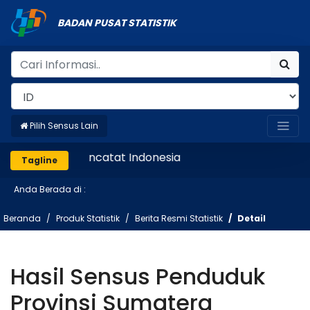
BADAN PUSAT STATISTIK
Pilih Sensus Lain
Mencatat Indonesia
Tagline
Anda Berada di :
Beranda
Produk Statistik
Berita Resmi Statistik
Detail
Hasil Sensus Penduduk
Provinsi Sumatera