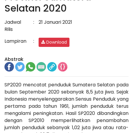
Selatan 2020
Jadwal
:
21 Januari 2021
Rilis
Lampiran
:
Download
Abstrak
SP2020 mencatat penduduk Sumatera Selatan pada
bulan September 2020 sebanyak 8,5 juta jiwa. Sejak
Indonesia menyelenggarakan Sensus Penduduk yang
pertama pada tahun 1961, jumlah penduduk terus
mengalami peningkatan. Hasil SP2020 dibandingkan
dengan SP2010 memperlihatkan penambahan
jumlah penduduk sebanyak 1,02 juta jiwa atau rata-