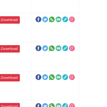
Download
Download
Download
Download