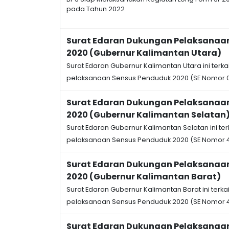
pada Tahun 2022
Surat Edaran Dukungan Pelaksanaa
2020 (Gubernur Kalimantan Utara)
Surat Edaran Gubernur Kalimantan Utara ini ter
pelaksanaan Sensus Penduduk 2020 (SE Nomor 0
Surat Edaran Dukungan Pelaksanaa
2020 (Gubernur Kalimantan Selatan
Surat Edaran Gubernur Kalimantan Selatan ini t
pelaksanaan Sensus Penduduk 2020 (SE Nomor 
Surat Edaran Dukungan Pelaksanaa
2020 (Gubernur Kalimantan Barat)
Surat Edaran Gubernur Kalimantan Barat ini terk
pelaksanaan Sensus Penduduk 2020 (SE Nomor 
Surat Edaran Dukungan Pelaksanaa