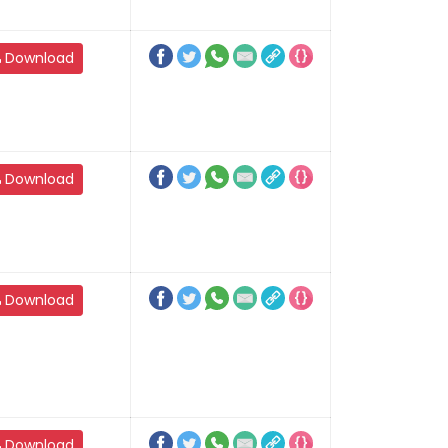
Download
Download
Download
Download