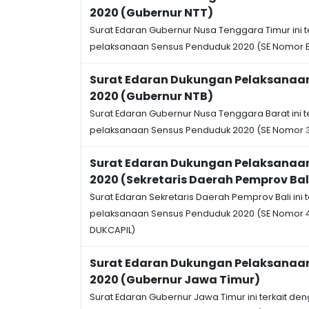
2020 (Gubernur NTT)
Surat Edaran Gubernur Nusa Tenggara Timur ini 
pelaksanaan Sensus Penduduk 2020 (SE Nomor 
Surat Edaran Dukungan Pelaksanaa
2020 (Gubernur NTB)
Surat Edaran Gubernur Nusa Tenggara Barat ini 
pelaksanaan Sensus Penduduk 2020 (SE Nomor 3
Surat Edaran Dukungan Pelaksanaa
2020 (Sekretaris Daerah Pemprov Bal
Surat Edaran Sekretaris Daerah Pemprov Bali ini
pelaksanaan Sensus Penduduk 2020 (SE Nomor 
DUKCAPIL)
Surat Edaran Dukungan Pelaksanaa
2020 (Gubernur Jawa Timur)
Surat Edaran Gubernur Jawa Timur ini terkait d