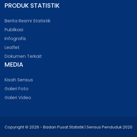
PRODUK STATISTIK
Berita Resmi Statistik
Publikasi
Infografis
Leaflet
Dokumen Terkait
MEDIA
Kisah Sensus
Galeri Foto
Galeri Video
Copyright © 2026 - Badan Pusat Statistik | Sensus Penduduk 2020