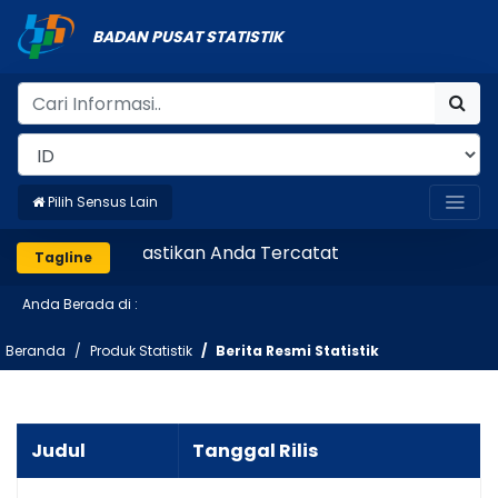
BADAN PUSAT STATISTIK
Pilih Sensus Lain
Pastikan Anda Tercatat
Tagline
Anda Berada di :
Beranda
Produk Statistik
Berita Resmi Statistik
Judul
Tanggal Rilis