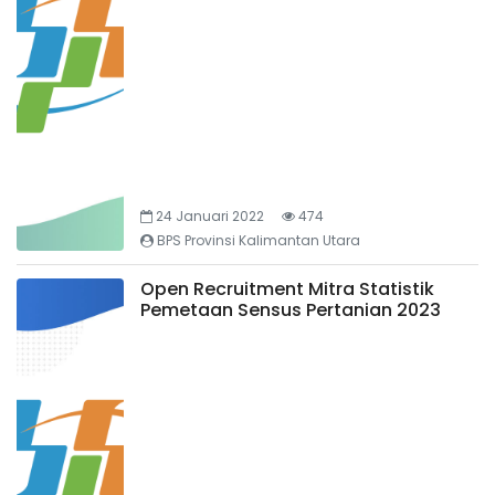
24 Januari 2022
474
BPS Provinsi Kalimantan Utara
Open Recruitment Mitra Statistik
Pemetaan Sensus Pertanian 2023