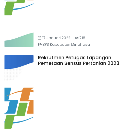
17 Januari 2022
718
BPS Kabupaten Minahasa
Rekrutmen Petugas Lapangan
Pemetaan Sensus Pertanian 2023.