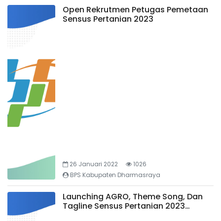
Open Rekrutmen Petugas Pemetaan
Sensus Pertanian 2023
26 Januari 2022
1026
BPS Kabupaten Dharmasraya
Launching AGRO, Theme Song, Dan
Tagline Sensus Pertanian 2023
(ST2023)