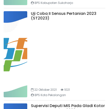
BPS Kabupaten Sukoharjo
Uji Coba II Sensus Pertanian 2023
(ST2023)
22 Oktober 2021
1021
BPS Kota Pekalongan
Supervisi Deputi MIS Pada Gladi Kotor