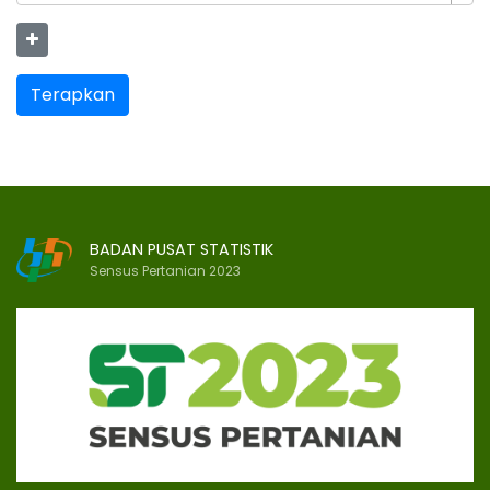
Terapkan
BADAN PUSAT STATISTIK
Sensus Pertanian 2023