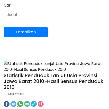
Cari
Tampilkan
Statistik Penduduk Lanjut Usia Provinsi
Jawa Barat 2010-Hasil Sensus Penduduk
2010
30 Maret 2011