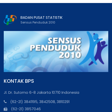
BADAN PUSAT STATISTIK
Sensus Penduduk 2010
KONTAK BPS
Jl. Dr. Sutomo 6-8 Jakarta 10710 Indonesia
(62-21) 3841195, 3842508, 3810291
(62-21) 3857046