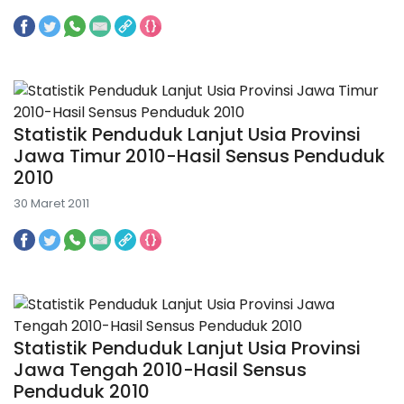
Statistik Penduduk Lanjut Usia Provinsi
Jawa Timur 2010-Hasil Sensus Penduduk
2010
30 Maret 2011
Statistik Penduduk Lanjut Usia Provinsi
Jawa Tengah 2010-Hasil Sensus
Penduduk 2010