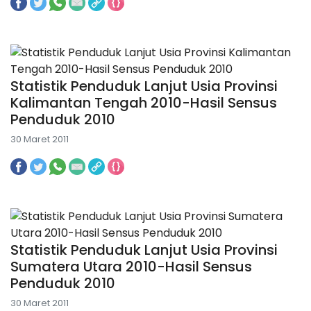
Statistik Penduduk Lanjut Usia Provinsi
Kalimantan Tengah 2010-Hasil Sensus
Penduduk 2010
30 Maret 2011
Statistik Penduduk Lanjut Usia Provinsi
Sumatera Utara 2010-Hasil Sensus
Penduduk 2010
30 Maret 2011