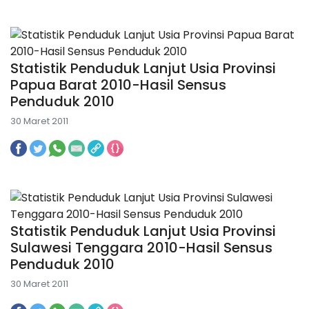
Statistik Penduduk Lanjut Usia Provinsi
Papua Barat 2010-Hasil Sensus
Penduduk 2010
30 Maret 2011
Statistik Penduduk Lanjut Usia Provinsi
Sulawesi Tenggara 2010-Hasil Sensus
Penduduk 2010
30 Maret 2011