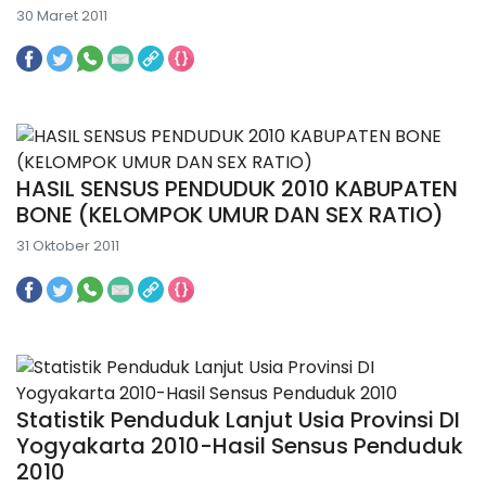
30 Maret 2011
HASIL SENSUS PENDUDUK 2010 KABUPATEN
BONE (KELOMPOK UMUR DAN SEX RATIO)
31 Oktober 2011
Statistik Penduduk Lanjut Usia Provinsi DI
Yogyakarta 2010-Hasil Sensus Penduduk
2010