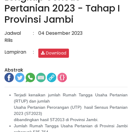
Pertanian 2023 - Tahap I
Provinsi Jambi
Jadwal
:
04 Desember 2023
Rilis
Lampiran
:
Download
Abstrak
Terjadi kenaikan jumlah Rumah Tangga Usaha Pertanian
(RTUP) dan jumlah
Usaha Pertanian Perorangan (UTP) hasil Sensus Pertanian
2023 (ST2023)
dibandingkan hasil ST2013 di Provinsi Jambi.
Jumlah Rumah Tangga Usaha Pertanian di Provinsi Jambi