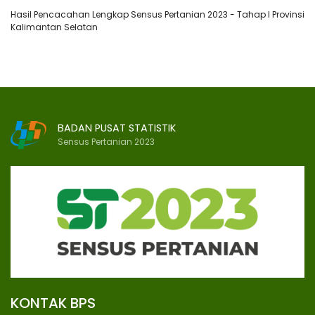
Hasil Pencacahan Lengkap Sensus Pertanian 2023 - Tahap I Provinsi
Kalimantan Selatan
BADAN PUSAT STATISTIK
Sensus Pertanian 2023
KONTAK BPS