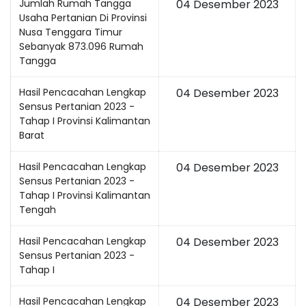
Jumlah Rumah Tangga
04 Desember 2023
Usaha Pertanian Di Provinsi
Nusa Tenggara Timur
Sebanyak 873.096 Rumah
Tangga
Hasil Pencacahan Lengkap
04 Desember 2023
Sensus Pertanian 2023 -
Tahap I Provinsi Kalimantan
Barat
Hasil Pencacahan Lengkap
04 Desember 2023
Sensus Pertanian 2023 -
Tahap I Provinsi Kalimantan
Tengah
Hasil Pencacahan Lengkap
04 Desember 2023
Sensus Pertanian 2023 -
Tahap I
Hasil Pencacahan Lengkap
04 Desember 2023