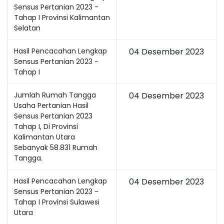
Sensus Pertanian 2023 -
Tahap I Provinsi Kalimantan
Selatan
Hasil Pencacahan Lengkap
04 Desember 2023
Sensus Pertanian 2023 -
Tahap I
Jumlah Rumah Tangga
04 Desember 2023
Usaha Pertanian Hasil
Sensus Pertanian 2023
Tahap I, Di Provinsi
Kalimantan Utara
Sebanyak 58.831 Rumah
Tangga.
Hasil Pencacahan Lengkap
04 Desember 2023
Sensus Pertanian 2023 -
Tahap I Provinsi Sulawesi
Utara