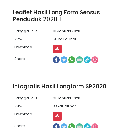
Leaflet Hasil Long Form Sensus
Penduduk 2020 1
Tanggal Rilis
01 Januari 2020
View
50 kali dilihat
Download
Share
Infografis Hasil Longform SP2020
Tanggal Rilis
01 Januari 2020
View
33 kali dilihat
Download
Share