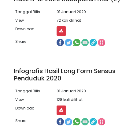
Tanggal Rilis
01 Januari 2020
View
72 kali dilihat
Download
Share
Infografis Hasil Long Form Sensus
Penduduk 2020
Tanggal Rilis
01 Januari 2020
View
128 kali dilihat
Download
Share