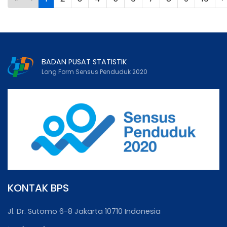
BADAN PUSAT STATISTIK
Long Form Sensus Penduduk 2020
KONTAK BPS
Jl. Dr. Sutomo 6-8 Jakarta 10710 Indonesia