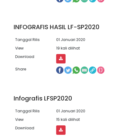
INFOGRAFIS HASIL LF-SP2020
Tanggal Rilis
01 Januari 2020
View
19 kali dilihat
Download
Share
Infografis LFSP2020
Tanggal Rilis
01 Januari 2020
View
15 kali dilihat
Download