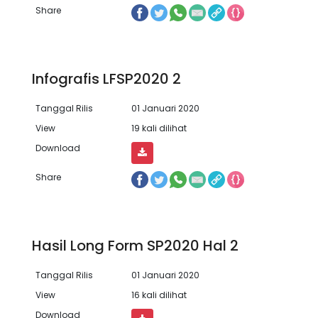
Share
Infografis LFSP2020 2
Tanggal Rilis
01 Januari 2020
View
19 kali dilihat
Download
Share
Hasil Long Form SP2020 Hal 2
Tanggal Rilis
01 Januari 2020
View
16 kali dilihat
Download