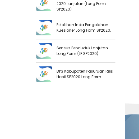
2020 Lanjutan (Long Form
SP2020)
Pelatihan Inda Pengolahan
Kuesioner Long Form SP2020.
Sensus Penduduk Lanjutan
Long Form (LF SP2020)
BPS Kabupaten Pasuruan Rilis
Hasil SP2020 Long Form