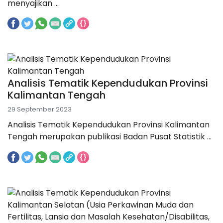
menyajikan ...
Analisis Tematik Kependudukan Provinsi
Kalimantan Tengah
29 September 2023
Analisis Tematik Kependudukan Provinsi Kalimantan
Tengah merupakan publikasi Badan Pusat Statistik ...