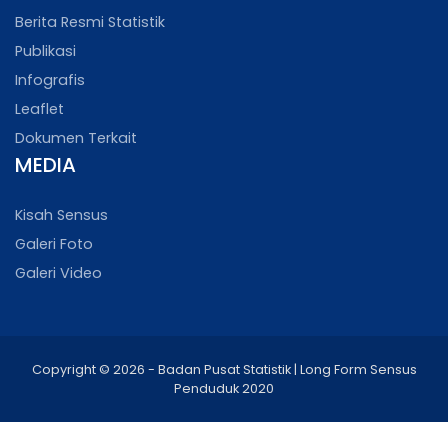
Berita Resmi Statistik
Publikasi
Infografis
Leaflet
Dokumen Terkait
MEDIA
Kisah Sensus
Galeri Foto
Galeri Video
Copyright © 2026 - Badan Pusat Statistik | Long Form Sensus
Penduduk 2020