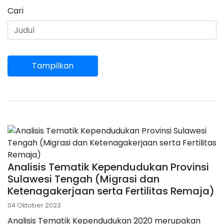
Cari
Tampilkan
Analisis Tematik Kependudukan Provinsi
Sulawesi Tengah (Migrasi dan
Ketenagakerjaan serta Fertilitas Remaja)
04 Oktober 2023
Analisis Tematik Kependudukan 2020 merupakan