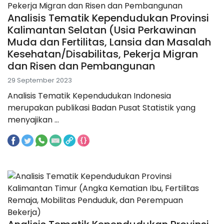
Analisis Tematik Kependudukan Provinsi
Kalimantan Selatan (Usia Perkawinan
Muda dan Fertilitas, Lansia dan Masalah
Kesehatan/Disabilitas, Pekerja Migran
dan Risen dan Pembangunan
29 September 2023
Analisis Tematik Kependudukan Indonesia
merupakan publikasi Badan Pusat Statistik yang
menyajikan ...