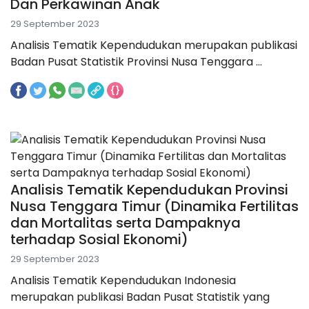
Dan Perkawinan Anak
29 September 2023
Analisis Tematik Kependudukan merupakan publikasi
Badan Pusat Statistik Provinsi Nusa Tenggara ...
Analisis Tematik Kependudukan Provinsi
Nusa Tenggara Timur (Dinamika Fertilitas
dan Mortalitas serta Dampaknya
terhadap Sosial Ekonomi)
29 September 2023
Analisis Tematik Kependudukan Indonesia
merupakan publikasi Badan Pusat Statistik yang