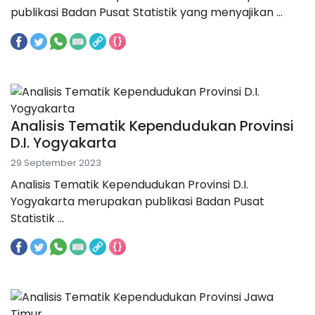
publikasi Badan Pusat Statistik yang menyajikan ...
Analisis Tematik Kependudukan Provinsi
D.I. Yogyakarta
29 September 2023
Analisis Tematik Kependudukan Provinsi D.I.
Yogyakarta merupakan publikasi Badan Pusat
Statistik ...