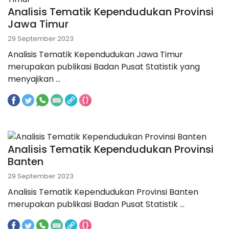
Analisis Tematik Kependudukan Provinsi
Jawa Timur
29 September 2023
Analisis Tematik Kependudukan Jawa Timur
merupakan publikasi Badan Pusat Statistik yang
menyajikan ...
Analisis Tematik Kependudukan Provinsi
Banten
29 September 2023
Analisis Tematik Kependudukan Provinsi Banten
merupakan publikasi Badan Pusat Statistik ...