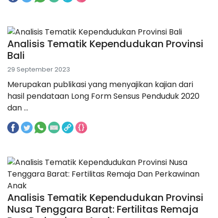
Analisis Tematik Kependudukan Provinsi
Bali
29 September 2023
Merupakan publikasi yang menyajikan kajian dari
hasil pendataan Long Form Sensus Penduduk 2020
dan ...
Analisis Tematik Kependudukan Provinsi
Nusa Tenggara Barat: Fertilitas Remaja