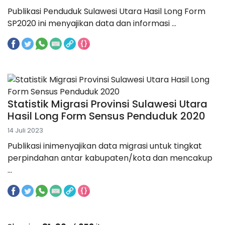
Publikasi Penduduk Sulawesi Utara Hasil Long Form
SP2020 ini menyajikan data dan informasi ...
Statistik Migrasi Provinsi Sulawesi Utara
Hasil Long Form Sensus Penduduk 2020
14 Juli 2023
Publikasi inimenyajikan data migrasi untuk tingkat
perpindahan antar kabupaten/kota dan mencakup
...