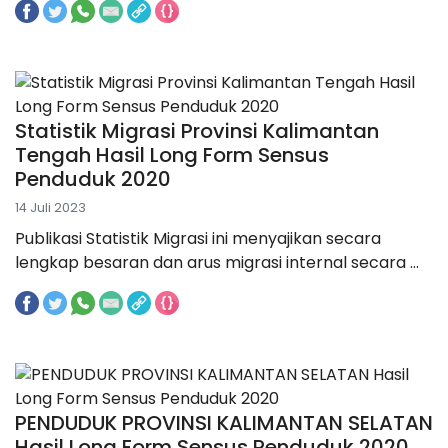
Statistik Migrasi Provinsi Kalimantan
Tengah Hasil Long Form Sensus
Penduduk 2020
14 Juli 2023
Publikasi Statistik Migrasi ini menyajikan secara
lengkap besaran dan arus migrasi internal secara ...
PENDUDUK PROVINSI KALIMANTAN SELATAN
Hasil Long Form Sensus Penduduk 2020