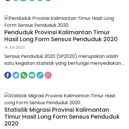
Penduduk Provinsi Kalimantan Timur
Hasil Long Form Sensus Penduduk 2020
14 Juli 2023
Sensus Penduduk 2020 (SP2020) merupakan salah
satu kegiatan statistik yang berfungsi menyediakan ...
Statistik Migrasi Provinsi Kalimantan
Timur Hasil Long Form Sensus Penduduk
2020