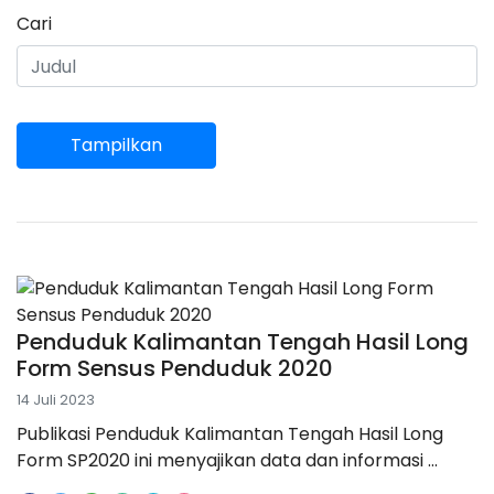
Cari
Tampilkan
Penduduk Kalimantan Tengah Hasil Long
Form Sensus Penduduk 2020
14 Juli 2023
Publikasi Penduduk Kalimantan Tengah Hasil Long
Form SP2020 ini menyajikan data dan informasi ...