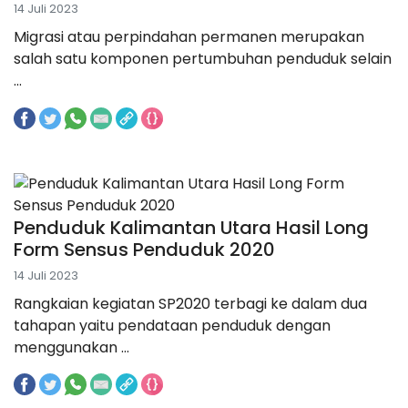
14 Juli 2023
Migrasi atau perpindahan permanen merupakan
salah satu komponen pertumbuhan penduduk selain
...
Penduduk Kalimantan Utara Hasil Long
Form Sensus Penduduk 2020
14 Juli 2023
Rangkaian kegiatan SP2020 terbagi ke dalam dua
tahapan yaitu pendataan penduduk dengan
menggunakan ...