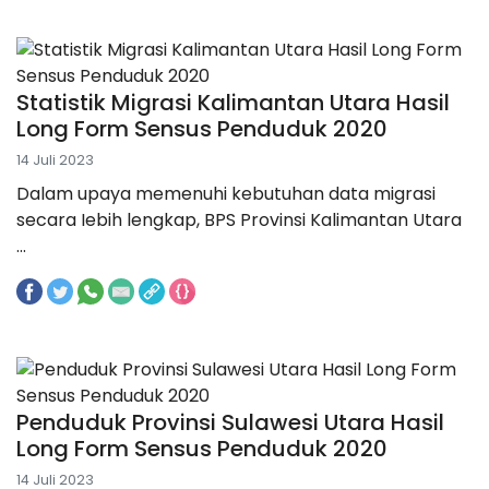
Statistik Migrasi Kalimantan Utara Hasil
Long Form Sensus Penduduk 2020
14 Juli 2023
Dalam upaya memenuhi kebutuhan data migrasi
secara Iebih lengkap, BPS Provinsi Kalimantan Utara
...
Penduduk Provinsi Sulawesi Utara Hasil
Long Form Sensus Penduduk 2020
14 Juli 2023