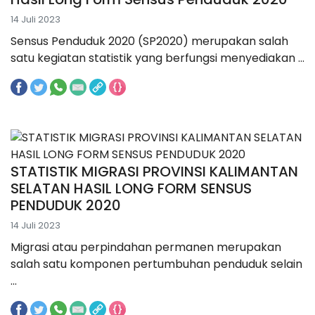
14 Juli 2023
Sensus Penduduk 2020 (SP2020) merupakan salah
satu kegiatan statistik yang berfungsi menyediakan ...
STATISTIK MIGRASI PROVINSI KALIMANTAN
SELATAN HASIL LONG FORM SENSUS
PENDUDUK 2020
14 Juli 2023
Migrasi atau perpindahan permanen merupakan
salah satu komponen pertumbuhan penduduk selain
...