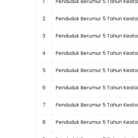
1
Penduduk Berumur 5 Tahun Keata
2
Penduduk Berumur 5 Tahun Keat
3
Penduduk Berumur 5 Tahun Keatas
4
Penduduk Berumur 5 Tahun Keata
5
Penduduk Berumur 5 Tahun Keata
6
Penduduk Berumur 5 Tahun Keatas
7
Penduduk Berumur 5 Tahun Keata
8
Penduduk Berumur 5 Tahun Keata