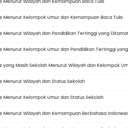
s Menurut Wilayah dan Kemampuan Baca Tulis
as Menurut Kelompok Umur dan Kemampuan Baca Tulis
 Menurut Wilayah dan Pendidikan Tertinggi yang Ditama
s Menurut Kelompok Umur dan Pendidikan Tertinggi yan
s yang Masih Sekolah Menurut Wilayah dan Kelompok U
 Menurut Wilayah dan Status Sekolah
s Menurut Kelompok Umur dan Status Sekolah
s Menurut Wilayah dan Kemampuan Berbahasa Indonesi