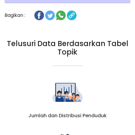
Bagikan :
Telusuri Data Berdasarkan Tabel
Topik
Jumlah dan Distribusi Penduduk