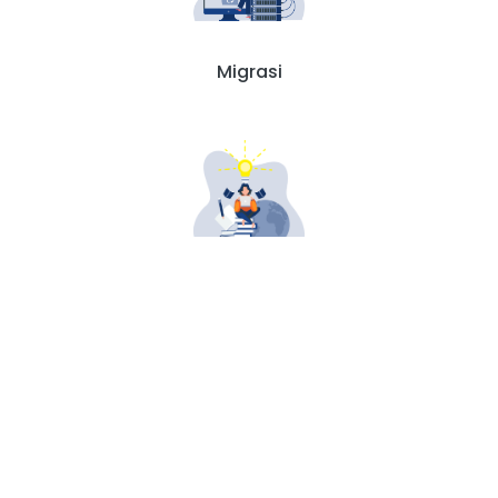
Migrasi
Pendidikan