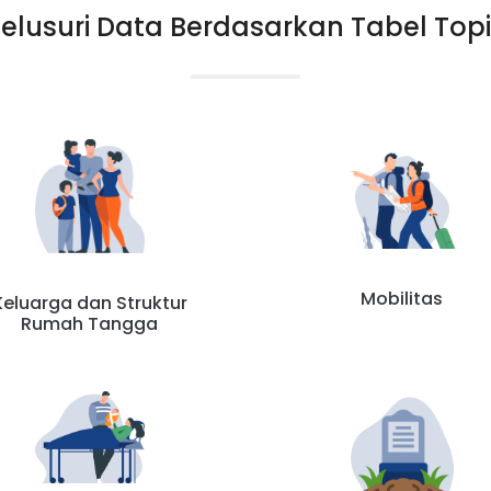
elusuri Data Berdasarkan Tabel Top
Mobilitas
Keluarga dan Struktur
Rumah Tangga