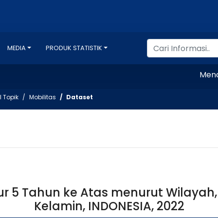
MEDIA
PRODUK STATISTIK
Mencata
l Topik
Mobilitas
Dataset
 5 Tahun ke Atas menurut Wilayah, 
Kelamin, INDONESIA, 2022