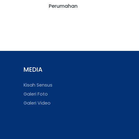
Perumahan
MEDIA
Kisah Sensus
Galeri Foto
Galeri Video