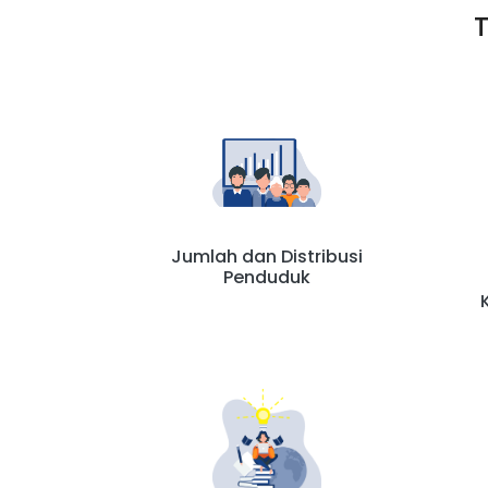
T
Jumlah dan Distribusi
Penduduk