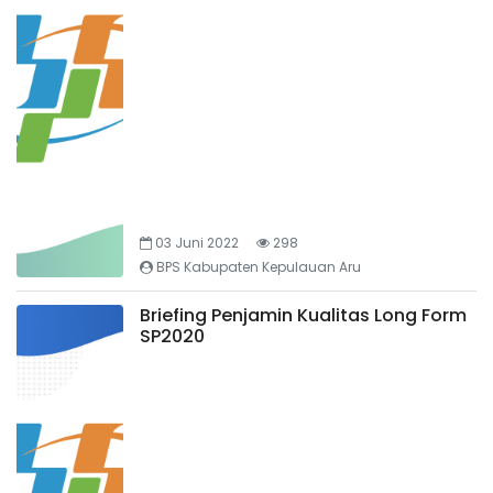
03 Juni 2022
298
BPS Kabupaten Kepulauan Aru
Briefing Penjamin Kualitas Long Form
SP2020