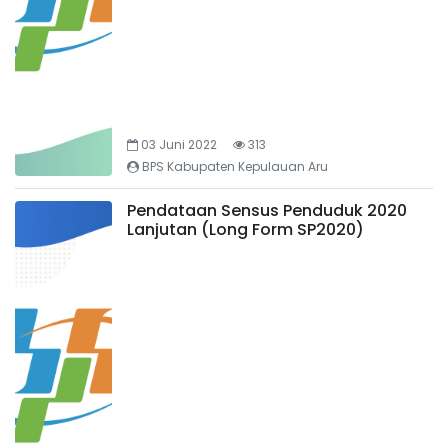
03 Juni 2022
313
BPS Kabupaten Kepulauan Aru
Pendataan Sensus Penduduk 2020
Lanjutan (Long Form SP2020)