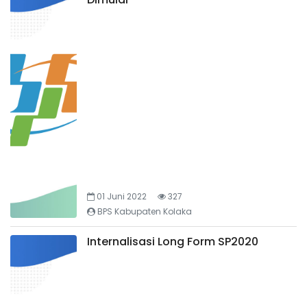
01 Juni 2022
327
BPS Kabupaten Kolaka
Internalisasi Long Form SP2020