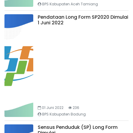
BPS Kabupaten Aceh Tamiang
Pendataan Long Form SP2020 Dimulai
1 Juni 2022
01 Juni 2022
236
BPS Kabupaten Badung
Sensus Penduduk (SP) Long Form
Dimulai