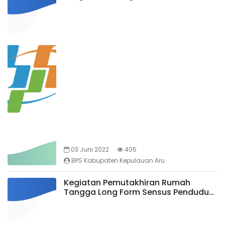
03 Juni 2022
405
BPS Kabupaten Kepulauan Aru
Kegiatan Pemutakhiran Rumah
Tangga Long Form Sensus Penduduk
2020