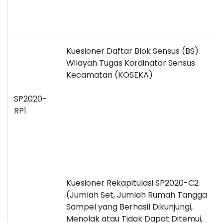
Kuesioner Daftar Blok Sensus (BS)
Wilayah Tugas Kordinator Sensus
Kecamatan (KOSEKA)
SP2020-
RP1
Kuesioner Rekapitulasi SP2020-C2
(Jumlah Set, Jumlah Rumah Tangga
Sampel yang Berhasil Dikunjungi,
Menolak atau Tidak Dapat Ditemui,