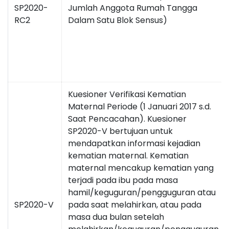
SP2020-
Jumlah Anggota Rumah Tangga
RC2
Dalam Satu Blok Sensus)
Kuesioner Verifikasi Kematian
Maternal Periode (1 Januari 2017 s.d.
Saat Pencacahan). Kuesioner
SP2020-V bertujuan untuk
mendapatkan informasi kejadian
kematian maternal. Kematian
maternal mencakup kematian yang
terjadi pada ibu pada masa
hamil/keguguran/pengguguran atau
SP2020-V
pada saat melahirkan, atau pada
masa dua bulan setelah