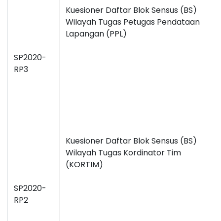
Kuesioner Daftar Blok Sensus (BS)
Wilayah Tugas Petugas Pendataan
Lapangan (PPL)
SP2020-
RP3
Kuesioner Daftar Blok Sensus (BS)
Wilayah Tugas Kordinator Tim
(KORTIM)
SP2020-
RP2