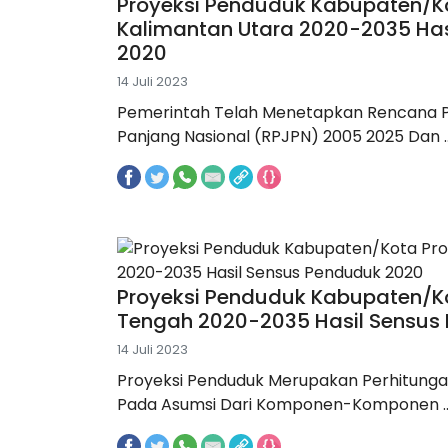
Proyeksi Penduduk Kabupaten/Ko
Kalimantan Utara 2020-2035 Ha
2020
14 Juli 2023
Pemerintah Telah Menetapkan Rencana
Panjang Nasional (RPJPN) 2005 2025 Dan ..
Proyeksi Penduduk Kabupaten/Ko
Tengah 2020-2035 Hasil Sensus
14 Juli 2023
Proyeksi Penduduk Merupakan Perhitunga
Pada Asumsi Dari Komponen-Komponen ..