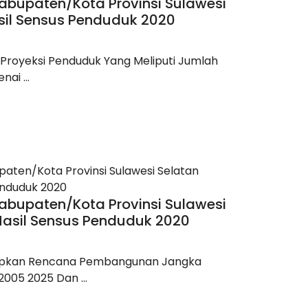
abupaten/Kota Provinsi Sulawesi
sil Sensus Penduduk 2020
ta Proyeksi Penduduk Yang Meliputi Jumlah
ai ...
abupaten/Kota Provinsi Sulawesi
Hasil Sensus Penduduk 2020
apkan Rencana Pembangunan Jangka
005 2025 Dan ...