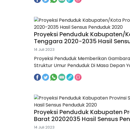
Proyeksi Penduduk Kabupaten/Ko
Tenggara 2020-2035 Hasil Sens
14 Juli 2023
Proyeksi Penduduk Memberikan Gambara
Struktur Umur Penduduk Di Masa Depan Yan
Proyeksi Penduduk Kabupaten Pr
Barat 20202035 Hasil Sensus Pe
14 Juli 2023