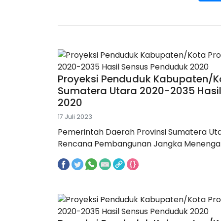
Proyeksi Penduduk Kabupaten/Ko
Sumatera Utara 2020-2035 Hasi
2020
17 Juli 2023
Pemerintah Daerah Provinsi Sumatera Ut
Rencana Pembangunan Jangka Menengah 