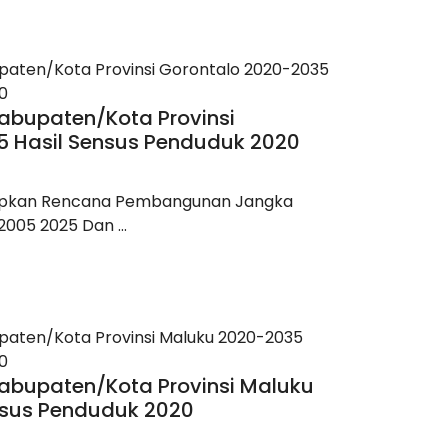
abupaten/Kota Provinsi
5 Hasil Sensus Penduduk 2020
apkan Rencana Pembangunan Jangka
005 2025 Dan ...
abupaten/Kota Provinsi Maluku
nsus Penduduk 2020