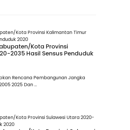
abupaten/Kota Provinsi
020-2035 Hasil Sensus Penduduk
apkan Rencana Pembangunan Jangka
005 2025 Dan ...