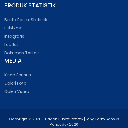
PRODUK STATISTIK
Berita Resmi Statistik
Publikasi
Infografis
Leaflet
Dokumen Terkait
MEDIA
Kisah Sensus
Galeri Foto
Galeri Video
Copyright © 2026 - Badan Pusat Statistik | Long Form Sensus
Penduduk 2020