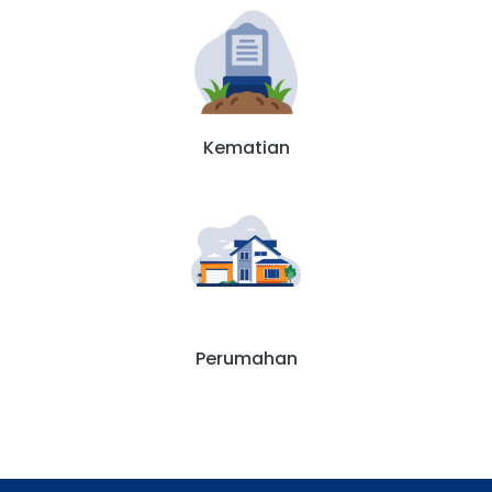
Kematian
Perumahan