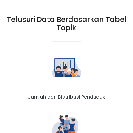
Telusuri Data Berdasarkan Tabel
Topik
Jumlah dan Distribusi Penduduk