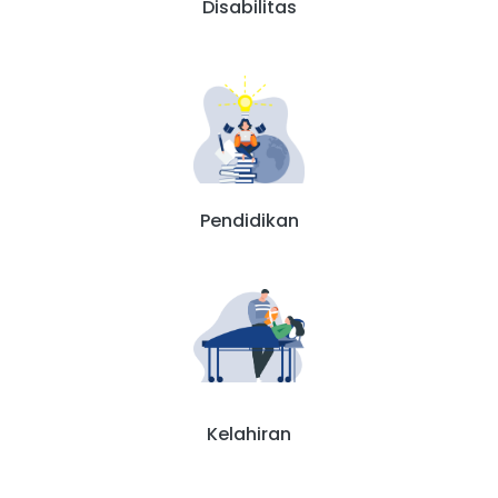
Disabilitas
Pendidikan
Kelahiran