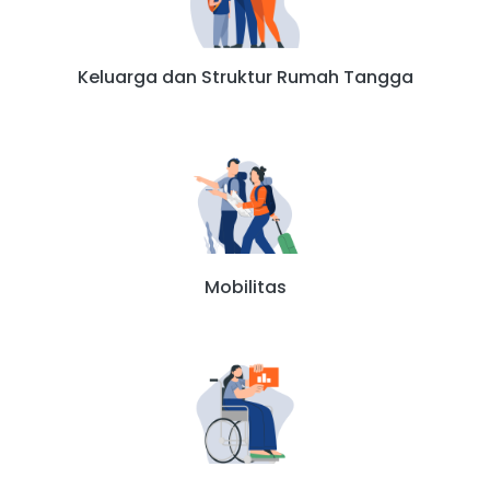
Keluarga dan Struktur Rumah Tangga
Mobilitas