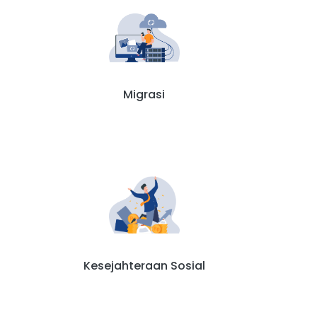
Migrasi
Kesejahteraan Sosial