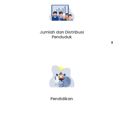
Jumlah dan Distribusi
Penduduk
Pendidikan