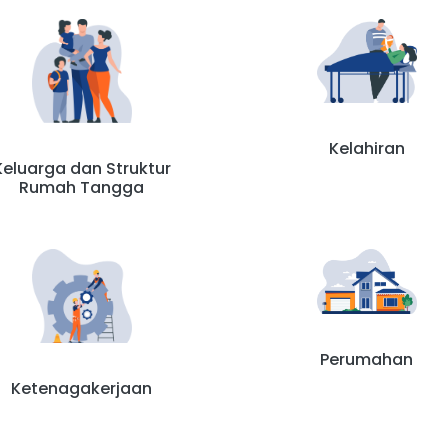
Kelahiran
Keluarga dan Struktur
Rumah Tangga
Perumahan
Ketenagakerjaan