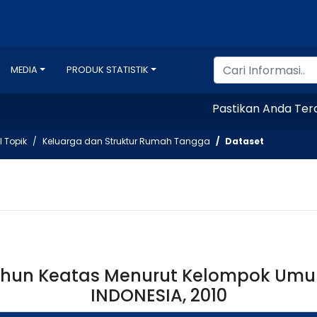
MEDIA
PRODUK STATISTIK
Pastikan Anda Tercata
l Topik
Keluarga dan Struktur Rumah Tangga
Dataset
hun Keatas Menurut Kelompok Umur
INDONESIA, 2010