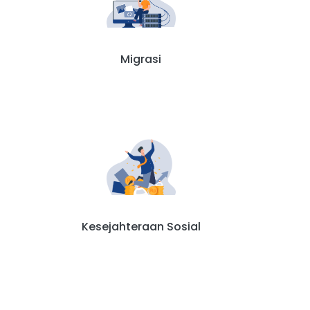
Migrasi
Kesejahteraan Sosial