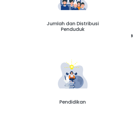
Jumlah dan Distribusi
Penduduk
Pendidikan