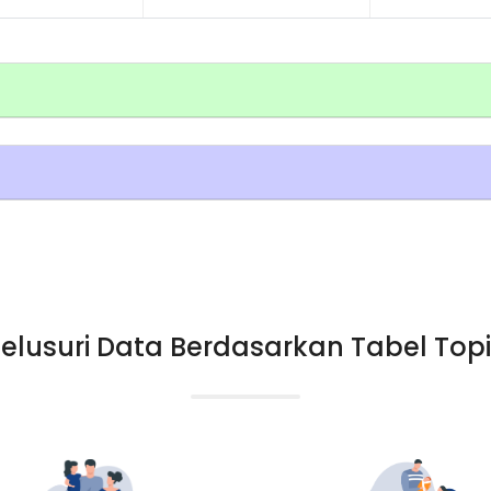
elusuri Data Berdasarkan Tabel Top