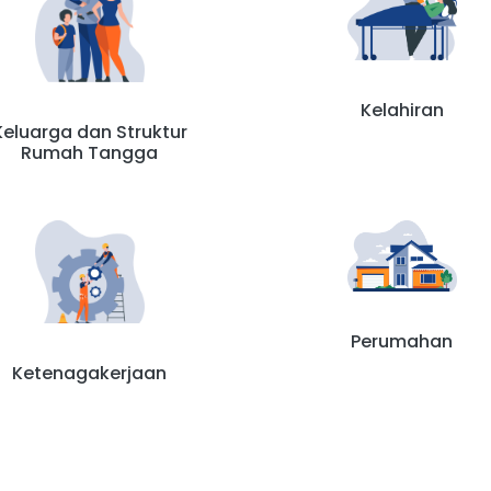
Kelahiran
Keluarga dan Struktur
Rumah Tangga
Perumahan
Ketenagakerjaan