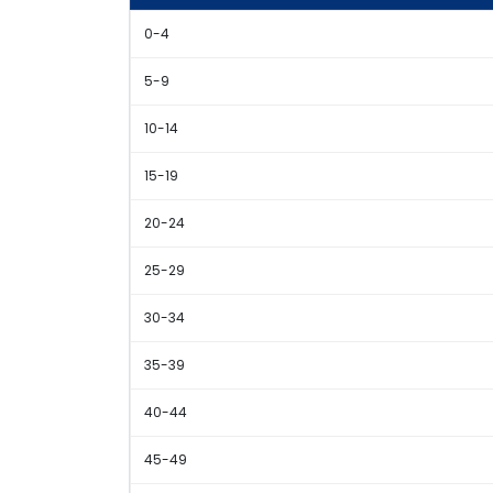
0-4
5-9
10-14
15-19
20-24
25-29
30-34
35-39
40-44
45-49