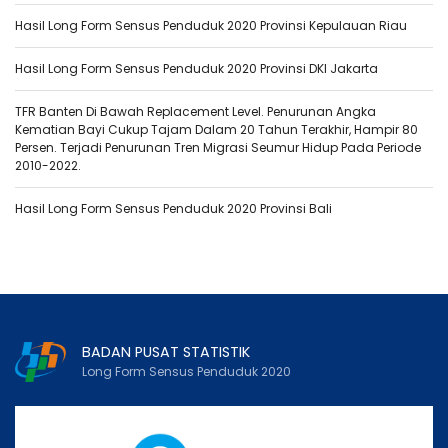
Hasil Long Form Sensus Penduduk 2020 Provinsi Kepulauan Riau
Hasil Long Form Sensus Penduduk 2020 Provinsi DKI Jakarta
TFR Banten Di Bawah Replacement Level. Penurunan Angka
Kematian Bayi Cukup Tajam Dalam 20 Tahun Terakhir, Hampir 80
Persen. Terjadi Penurunan Tren Migrasi Seumur Hidup Pada Periode
2010-2022.
Hasil Long Form Sensus Penduduk 2020 Provinsi Bali
BADAN PUSAT STATISTIK
Long Form Sensus Penduduk 2020