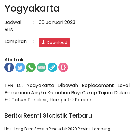
Yogyakarta
Jadwal
:
30 Januari 2023
Rilis
Lampiran
:
Download
Abstrak
TFR D.I. Yogyakarta Dibawah Replacement Level
Penurunan Angka Kematian Bayi Cukup Tajam Dalam
50 Tahun Terakhir, Hampir 90 Persen
Berita Resmi Statistik Terbaru
Hasil Long Form Sensus Penduduk 2020 Provinsi Lampung