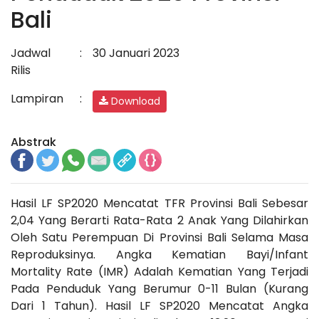
Bali
Jadwal
:
30 Januari 2023
Rilis
Lampiran
:
Download
Abstrak
Hasil LF SP2020 Mencatat TFR Provinsi Bali Sebesar
2,04 Yang Berarti Rata-Rata 2 Anak Yang Dilahirkan
Oleh Satu Perempuan Di Provinsi Bali Selama Masa
Reproduksinya. Angka Kematian Bayi/Infant
Mortality Rate (IMR) Adalah Kematian Yang Terjadi
Pada Penduduk Yang Berumur 0-11 Bulan (Kurang
Dari 1 Tahun). Hasil LF SP2020 Mencatat Angka