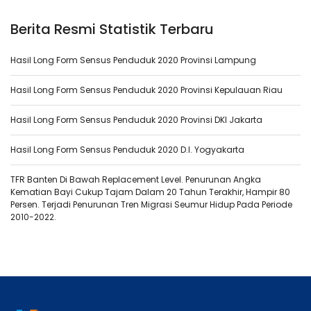
Berita Resmi Statistik Terbaru
Hasil Long Form Sensus Penduduk 2020 Provinsi Lampung
Hasil Long Form Sensus Penduduk 2020 Provinsi Kepulauan Riau
Hasil Long Form Sensus Penduduk 2020 Provinsi DKI Jakarta
Hasil Long Form Sensus Penduduk 2020 D.I. Yogyakarta
TFR Banten Di Bawah Replacement Level. Penurunan Angka
Kematian Bayi Cukup Tajam Dalam 20 Tahun Terakhir, Hampir 80
Persen. Terjadi Penurunan Tren Migrasi Seumur Hidup Pada Periode
2010-2022.