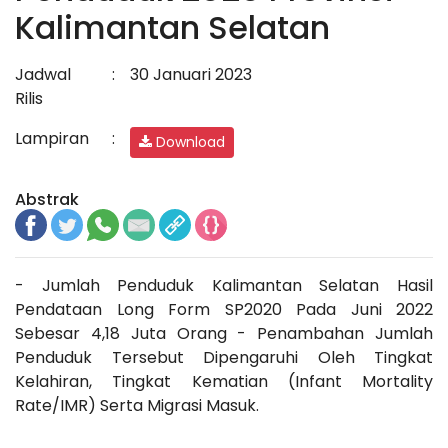
Kalimantan Selatan
Jadwal
:
30 Januari 2023
Rilis
Lampiran
:
Download
Abstrak
- Jumlah Penduduk Kalimantan Selatan Hasil
Pendataan Long Form SP2020 Pada Juni 2022
Sebesar 4,18 Juta Orang - Penambahan Jumlah
Penduduk Tersebut Dipengaruhi Oleh Tingkat
Kelahiran, Tingkat Kematian (Infant Mortality
Rate/IMR) Serta Migrasi Masuk.