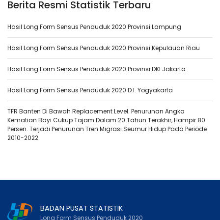
Berita Resmi Statistik Terbaru
Hasil Long Form Sensus Penduduk 2020 Provinsi Lampung
Hasil Long Form Sensus Penduduk 2020 Provinsi Kepulauan Riau
Hasil Long Form Sensus Penduduk 2020 Provinsi DKI Jakarta
Hasil Long Form Sensus Penduduk 2020 D.I. Yogyakarta
TFR Banten Di Bawah Replacement Level. Penurunan Angka
Kematian Bayi Cukup Tajam Dalam 20 Tahun Terakhir, Hampir 80
Persen. Terjadi Penurunan Tren Migrasi Seumur Hidup Pada Periode
2010-2022.
BADAN PUSAT STATISTIK
Long Form Sensus Penduduk 2020